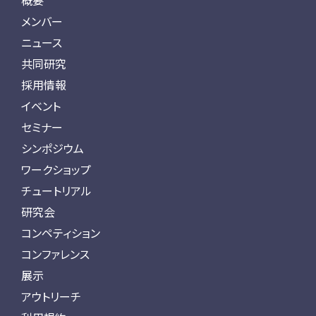
概要
メンバー
ニュース
共同研究
採用情報
イベント
セミナー
シンポジウム
ワークショップ
チュートリアル
研究会
コンペティション
コンファレンス
展示
アウトリーチ