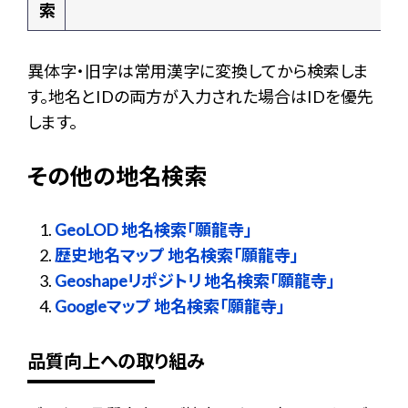
索
異体字・旧字は常用漢字に変換してから検索しま
す。地名とIDの両方が入力された場合はIDを優先
します。
その他の地名検索
GeoLOD 地名検索「願龍寺」
歴史地名マップ 地名検索「願龍寺」
Geoshapeリポジトリ 地名検索「願龍寺」
Googleマップ 地名検索「願龍寺」
品質向上への取り組み