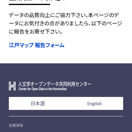
データの品質向上にご協力下さい。本ページのデ
ータにお気付きの点がありましたら、以下のページ
に報告をお寄せ下さい。
江戸マップ 報告フォーム
日本語
English
各種情報