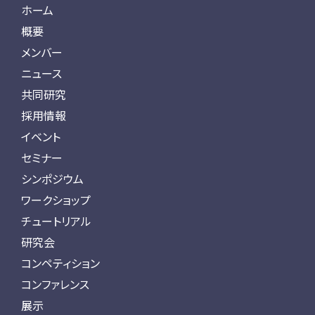
ホーム
概要
メンバー
ニュース
共同研究
採用情報
イベント
セミナー
シンポジウム
ワークショップ
チュートリアル
研究会
コンペティション
コンファレンス
展示