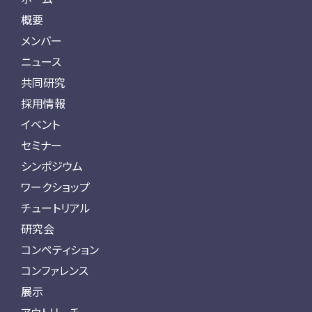
概要
メンバー
ニュース
共同研究
採用情報
イベント
セミナー
シンポジウム
ワークショップ
チュートリアル
研究会
コンペティション
コンファレンス
展示