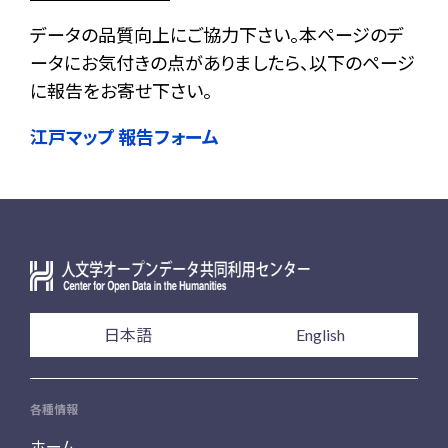
データの品質向上にご協力下さい。本ページのデ
ータにお気付きの点がありましたら、以下のページ
に報告をお寄せ下さい。
江戸マップ 報告フォーム
日本語
English
各種情報
ホーム