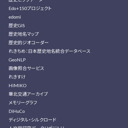
Edo+150プロジェクト
edomi
歴史GIS
歴史地名マップ
歴史的ジオコーダー
れきちめ：日本歴史地名統合データベース
GeoNLP
画像照合サービス
れきすけ
HIMIKO
華北交通アーカイブ
メモリーグラフ
DiHuCo
ディジタル・シルクロード