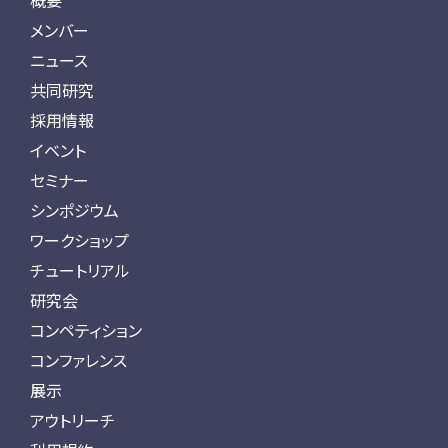
概要
メンバー
ニュース
共同研究
採用情報
イベント
セミナー
シンポジウム
ワークショップ
チュートリアル
研究会
コンペティション
コンファレンス
展示
アウトリーチ