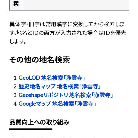
索
異体字・旧字は常用漢字に変換してから検索しま
す。地名とIDの両方が入力された場合はIDを優先
します。
その他の地名検索
GeoLOD 地名検索「浄雲寺」
歴史地名マップ 地名検索「浄雲寺」
Geoshapeリポジトリ 地名検索「浄雲寺」
Googleマップ 地名検索「浄雲寺」
品質向上への取り組み