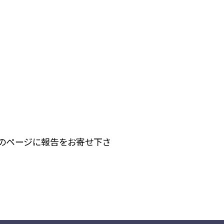
下のページに報告をお寄せ下さ