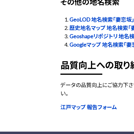
その他の地名検索
GeoLOD 地名検索「妻恋坂
歴史地名マップ 地名検索「
Geoshapeリポジトリ 地名
Googleマップ 地名検索「妻
品質向上への取り
データの品質向上にご協力下さ
い。
江戸マップ 報告フォーム