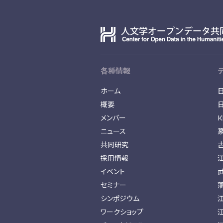
各種情報
ホーム
概要
メンバー
K
ニュース
共同研究
採用情報
イベント
セミナー
シンポジウム
ワークショップ