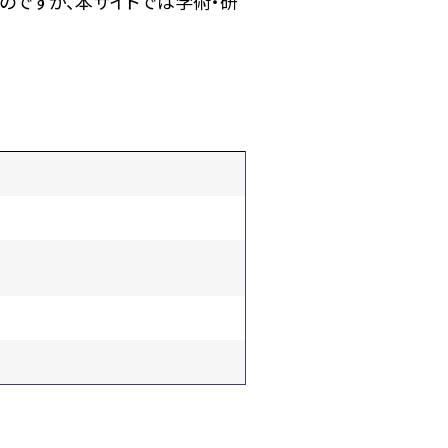
のですが、本サイトでは学術・研