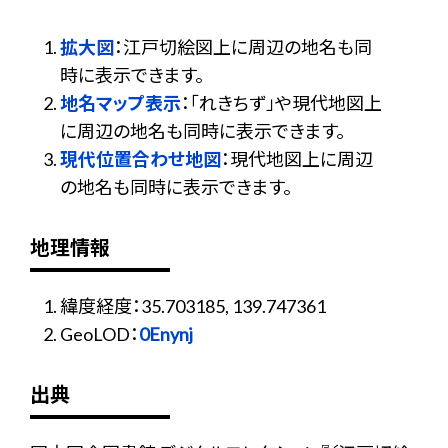
拡大図
：江戸切絵図上に周辺の地名も同
時に表示できます。
地名マップ表示
：「れきちず」や現代地図上
に周辺の地名も同時に表示できます。
現代位置合わせ地図
：現代地図上に周辺
の地名も同時に表示できます。
地理情報
緯度経度：35.703185, 139.747361
GeoLOD：
0Enynj
出典