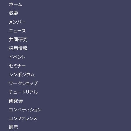
ホーム
概要
メンバー
ニュース
共同研究
採用情報
イベント
セミナー
シンポジウム
ワークショップ
チュートリアル
研究会
コンペティション
コンファレンス
展示