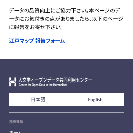
データの品質向上にご協力下さい。本ページのデ
ータにお気付きの点がありましたら、以下のページ
に報告をお寄せ下さい。
江戸マップ 報告フォーム
日本語
English
各種情報
ホーム