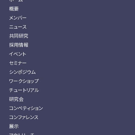
概要
メンバー
ニュース
共同研究
採用情報
イベント
セミナー
シンポジウム
ワークショップ
チュートリアル
研究会
コンペティション
コンファレンス
展示