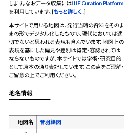
します。なおデータ収集には
IIIF Curation Platform
を利用しています。 [
もっと詳しく
..]
本サイトで用いる地図は、発行当時の資料をそのま
まの形でデジタル化したもので、現代においては適
切でないと思われる表現も含んでいます。地図上の
表現を基にした偏見や差別は肯定・容認されては
ならないものですが、本サイトでは学術・研究目的
として原本の通り表記しています。この点をご理解・
ご留意の上でご利用ください。
地名情報
地図名
音羽絵図