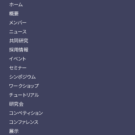
ホーム
概要
メンバー
ニュース
共同研究
採用情報
イベント
セミナー
シンポジウム
ワークショップ
チュートリアル
研究会
コンペティション
コンファレンス
展示