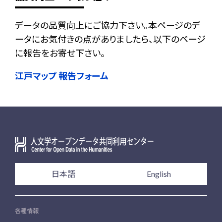
データの品質向上にご協力下さい。本ページのデ
ータにお気付きの点がありましたら、以下のページ
に報告をお寄せ下さい。
江戸マップ 報告フォーム
日本語
English
各種情報