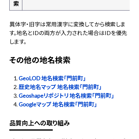
索
異体字・旧字は常用漢字に変換してから検索しま
す。地名とIDの両方が入力された場合はIDを優先
します。
その他の地名検索
GeoLOD 地名検索「門前町」
歴史地名マップ 地名検索「門前町」
Geoshapeリポジトリ 地名検索「門前町」
Googleマップ 地名検索「門前町」
品質向上への取り組み