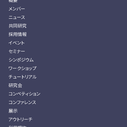
概要
メンバー
ニュース
共同研究
採用情報
イベント
セミナー
シンポジウム
ワークショップ
チュートリアル
研究会
コンペティション
コンファレンス
展示
アウトリーチ