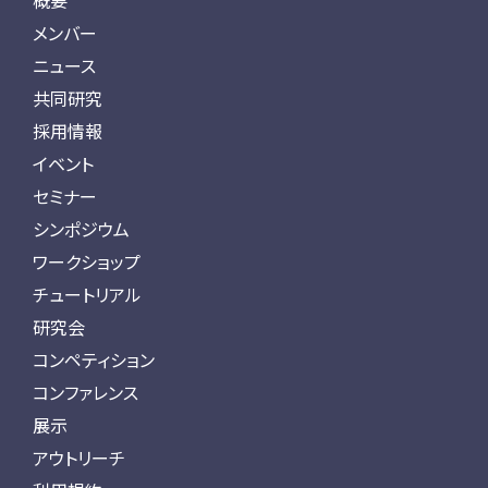
概要
メンバー
ニュース
共同研究
採用情報
イベント
セミナー
シンポジウム
ワークショップ
チュートリアル
研究会
コンペティション
コンファレンス
展示
アウトリーチ