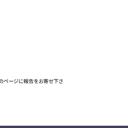
下のページに報告をお寄せ下さ