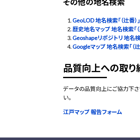
その他の地名検索
GeoLOD 地名検索「（辻番）
歴史地名マップ 地名検索「（
Geoshapeリポジトリ 地名
Googleマップ 地名検索「（辻
品質向上への取り
データの品質向上にご協力下さ
い。
江戸マップ 報告フォーム