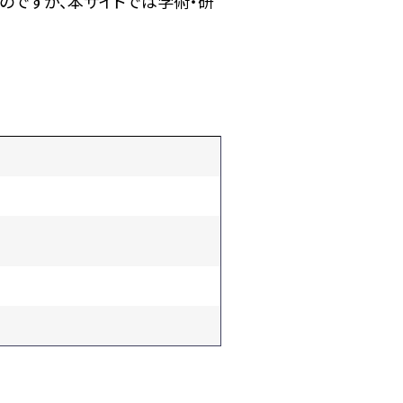
のですが、本サイトでは学術・研