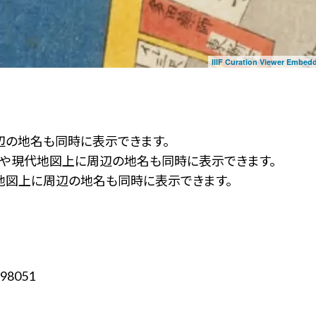
IIIF Curation Viewer Embed
辺の地名も同時に表示できます。
ず」や現代地図上に周辺の地名も同時に表示できます。
地図上に周辺の地名も同時に表示できます。
98051