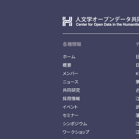
各種情報
ホーム
概要
メンバー
K
ニュース
共同研究
採用情報
イベント
セミナー
シンポジウム
ワークショップ