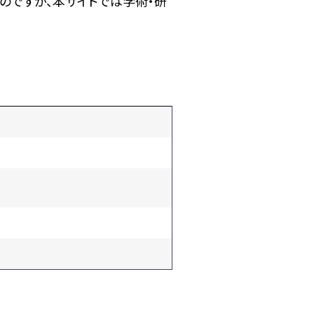
のですが、本サイトでは学術・研