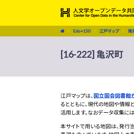
Edo+150
江戸マップ
尾
[16-222] 亀沢町
江戸マップは、
国立国会図書館
るとともに、現代の地図や情報と
活用します。なおデータ収集に
本サイトで用いる地図は、発行