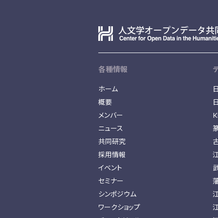
各種情報
ホーム
概要
メンバー
K
ニュース
共同研究
採用情報
イベント
セミナー
シンポジウム
ワークショップ