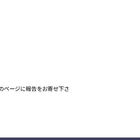
下のページに報告をお寄せ下さ