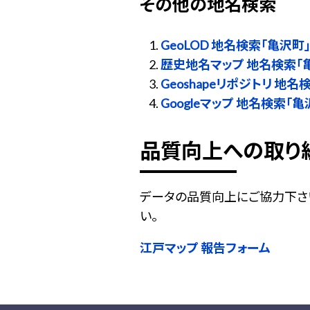
その他の地名検索
GeoLOD 地名検索「亀沢町
歴史地名マップ 地名検索「
Geoshapeリポジトリ 地名
Googleマップ 地名検索「亀
品質向上への取り
データの品質向上にご協力下さ
い。
江戸マップ 報告フォーム