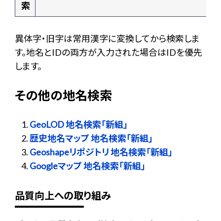
索
異体字・旧字は常用漢字に変換してから検索しま
す。地名とIDの両方が入力された場合はIDを優先
します。
その他の地名検索
GeoLOD 地名検索「新組」
歴史地名マップ 地名検索「新組」
Geoshapeリポジトリ 地名検索「新組」
Googleマップ 地名検索「新組」
品質向上への取り組み