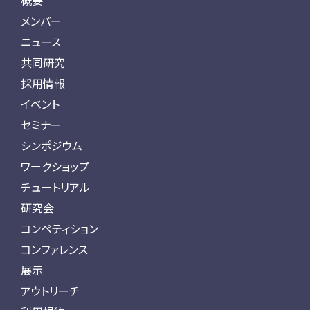
概要
メンバー
ニュース
共同研究
採用情報
イベント
セミナー
シンポジウム
ワークショップ
チュートリアル
研究会
コンペティション
コンファレンス
展示
アウトリーチ