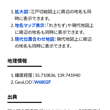
拡大図
：江戸切絵図上に周辺の地名も同
時に表示できます。
地名マップ表示
：「れきちず」や現代地図上
に周辺の地名も同時に表示できます。
現代位置合わせ地図
：現代地図上に周辺
の地名も同時に表示できます。
地理情報
緯度経度：35.710836, 139.741940
GeoLOD：
W6802F
出典