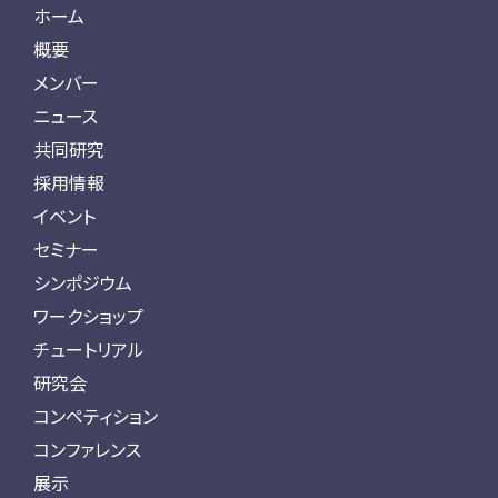
ホーム
概要
メンバー
ニュース
共同研究
採用情報
イベント
セミナー
シンポジウム
ワークショップ
チュートリアル
研究会
コンペティション
コンファレンス
展示