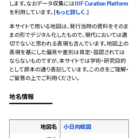
します。なおデータ収集には
IIIF Curation Platform
を利用しています。 [
もっと詳しく
..]
本サイトで用いる地図は、発行当時の資料をそのま
まの形でデジタル化したもので、現代においては適
切でないと思われる表現も含んでいます。地図上の
表現を基にした偏見や差別は肯定・容認されては
ならないものですが、本サイトでは学術・研究目的
として原本の通り表記しています。この点をご理解・
ご留意の上でご利用ください。
地名情報
地図名
小日向絵図