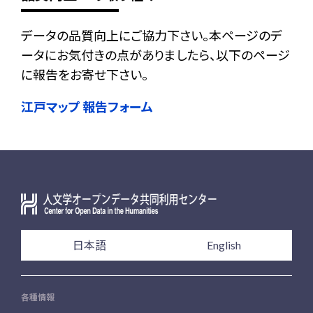
データの品質向上にご協力下さい。本ページのデ
ータにお気付きの点がありましたら、以下のページ
に報告をお寄せ下さい。
江戸マップ 報告フォーム
日本語
English
各種情報