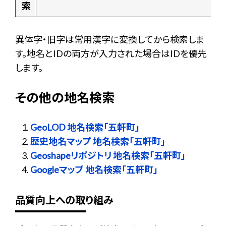
索
異体字・旧字は常用漢字に変換してから検索しま
す。地名とIDの両方が入力された場合はIDを優先
します。
その他の地名検索
GeoLOD 地名検索「五軒町」
歴史地名マップ 地名検索「五軒町」
Geoshapeリポジトリ 地名検索「五軒町」
Googleマップ 地名検索「五軒町」
品質向上への取り組み