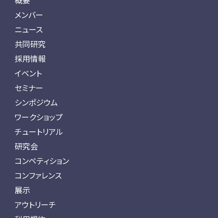
概要
メンバー
ニュース
共同研究
採用情報
イベント
セミナー
シンポジウム
ワークショップ
チュートリアル
研究会
コンペティション
コンファレンス
展示
アウトリーチ