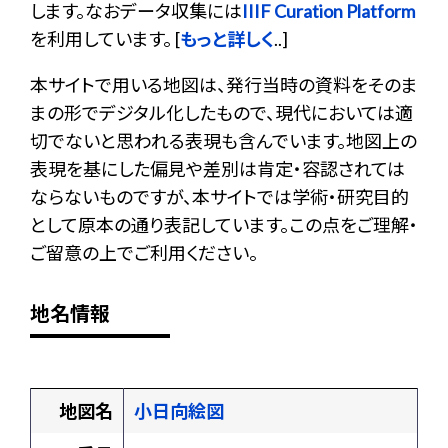
します。なおデータ収集には
IIIF Curation Platform
を利用しています。 [
もっと詳しく
..]
本サイトで用いる地図は、発行当時の資料をそのま
まの形でデジタル化したもので、現代においては適
切でないと思われる表現も含んでいます。地図上の
表現を基にした偏見や差別は肯定・容認されては
ならないものですが、本サイトでは学術・研究目的
として原本の通り表記しています。この点をご理解・
ご留意の上でご利用ください。
地名情報
地図名
小日向絵図