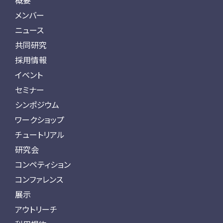
概要
メンバー
ニュース
共同研究
採用情報
イベント
セミナー
シンポジウム
ワークショップ
チュートリアル
研究会
コンペティション
コンファレンス
展示
アウトリーチ