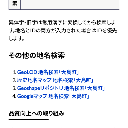
索
異体字・旧字は常用漢字に変換してから検索しま
す。地名とIDの両方が入力された場合はIDを優先
します。
その他の地名検索
GeoLOD 地名検索「大島町」
歴史地名マップ 地名検索「大島町」
Geoshapeリポジトリ 地名検索「大島町」
Googleマップ 地名検索「大島町」
品質向上への取り組み