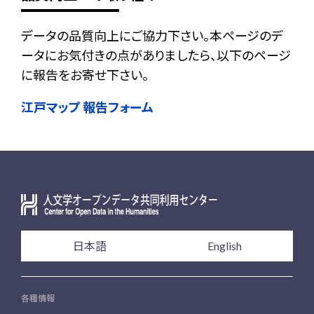
データの品質向上にご協力下さい。本ページのデ
ータにお気付きの点がありましたら、以下のページ
に報告をお寄せ下さい。
江戸マップ 報告フォーム
日本語
English
各種情報