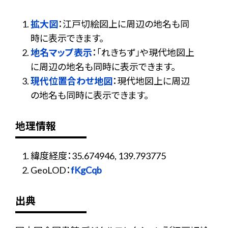
拡大図
：江戸切絵図上に周辺の地名も同
時に表示できます。
地名マップ表示
：「れきちず」や現代地図上
に周辺の地名も同時に表示できます。
現代位置合わせ地図
：現代地図上に周辺
の地名も同時に表示できます。
地理情報
緯度経度：35.674946, 139.793775
GeoLOD：
fKgCqb
出典