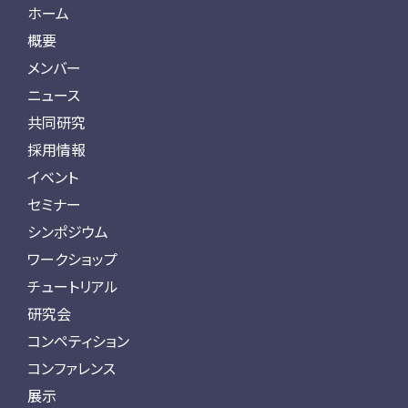
ホーム
概要
メンバー
ニュース
共同研究
採用情報
イベント
セミナー
シンポジウム
ワークショップ
チュートリアル
研究会
コンペティション
コンファレンス
展示