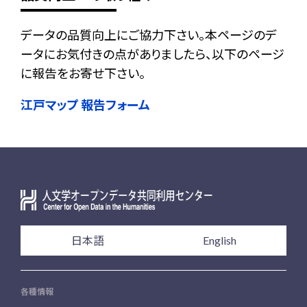
データの品質向上にご協力下さい。本ページのデ
ータにお気付きの点がありましたら、以下のページ
に報告をお寄せ下さい。
江戸マップ 報告フォーム
日本語
English
各種情報