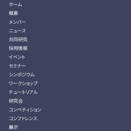
ホーム
概要
メンバー
ニュース
共同研究
採用情報
イベント
セミナー
シンポジウム
ワークショップ
チュートリアル
研究会
コンペティション
コンファレンス
展示