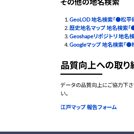
その他の地名検索
GeoLOD 地名検索「●松平
歴史地名マップ 地名検索「
Geoshapeリポジトリ 地
Googleマップ 地名検索「
品質向上への取り
データの品質向上にご協力下さ
い。
江戸マップ 報告フォーム