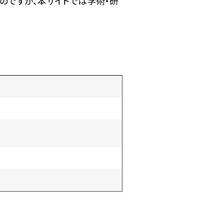
のですが、本サイトでは学術・研