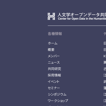
各種情報
ホーム
概要
メンバー
K
ニュース
共同研究
採用情報
イベント
セミナー
シンポジウム
ワークショップ