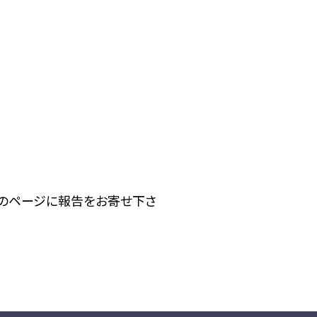
下のページに報告をお寄せ下さ