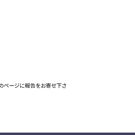
下のページに報告をお寄せ下さ