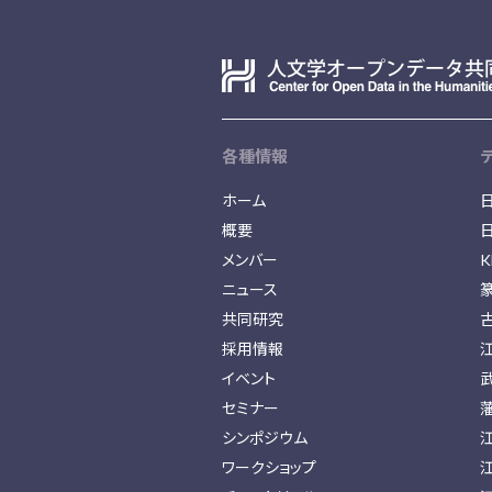
各種情報
ホーム
概要
メンバー
K
ニュース
共同研究
採用情報
イベント
セミナー
シンポジウム
ワークショップ