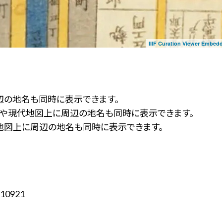
IIIF Curation Viewer Embed
辺の地名も同時に表示できます。
ず」や現代地図上に周辺の地名も同時に表示できます。
地図上に周辺の地名も同時に表示できます。
10921