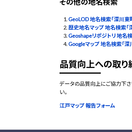
その他の地名検索
GeoLOD 地名検索「深川東
歴史地名マップ 地名検索「
Geoshapeリポジトリ 地
Googleマップ 地名検索「
品質向上への取り
データの品質向上にご協力下さ
い。
江戸マップ 報告フォーム