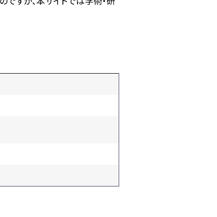
のですが、本サイトでは学術・研