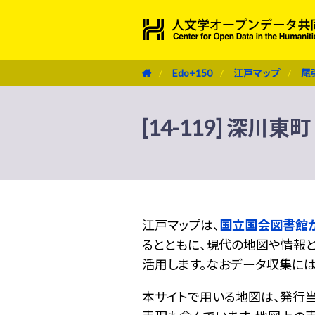
Edo+150
江戸マップ
尾
[14-119] 深川東町
江戸マップは、
国立国会図書館
るとともに、現代の地図や情報と
活用します。なおデータ収集に
本サイトで用いる地図は、発行