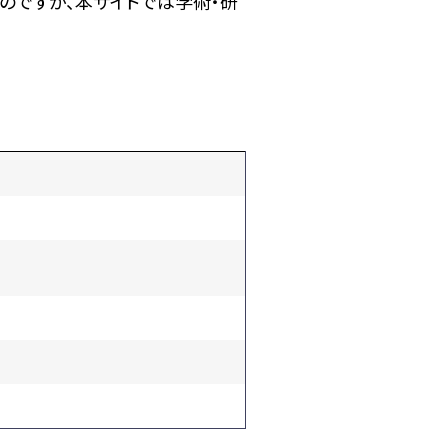
のですが、本サイトでは学術・研