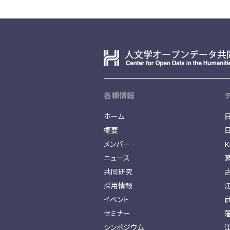
各種情報
ホーム
概要
メンバー
K
ニュース
共同研究
採用情報
イベント
セミナー
シンポジウム