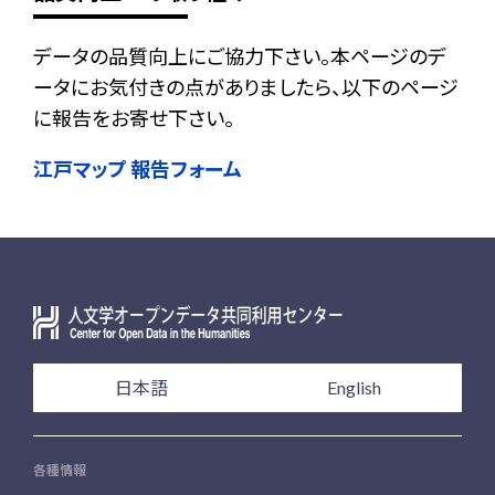
データの品質向上にご協力下さい。本ページのデ
ータにお気付きの点がありましたら、以下のページ
に報告をお寄せ下さい。
江戸マップ 報告フォーム
日本語
English
各種情報