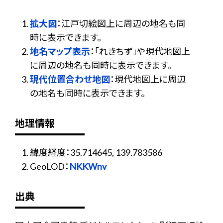
拡大図
：江戸切絵図上に周辺の地名も同
時に表示できます。
地名マップ表示
：「れきちず」や現代地図上
に周辺の地名も同時に表示できます。
現代位置合わせ地図
：現代地図上に周辺
の地名も同時に表示できます。
地理情報
緯度経度：35.714645, 139.783586
GeoLOD：
NKKWnv
出典