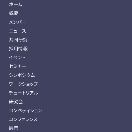
ホーム
概要
メンバー
ニュース
共同研究
採用情報
イベント
セミナー
シンポジウム
ワークショップ
チュートリアル
研究会
コンペティション
コンファレンス
展示