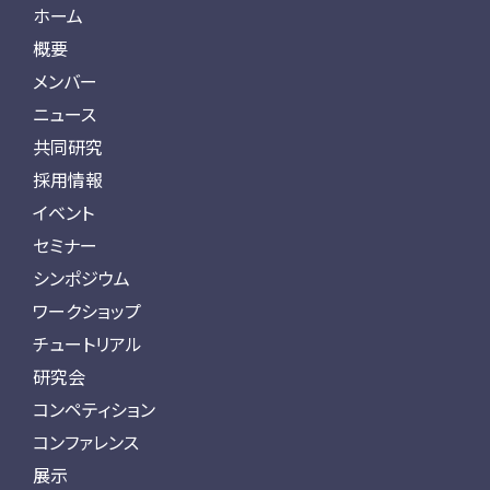
ホーム
概要
メンバー
ニュース
共同研究
採用情報
イベント
セミナー
シンポジウム
ワークショップ
チュートリアル
研究会
コンペティション
コンファレンス
展示