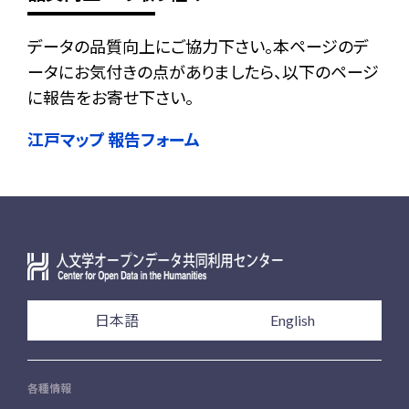
データの品質向上にご協力下さい。本ページのデ
ータにお気付きの点がありましたら、以下のページ
に報告をお寄せ下さい。
江戸マップ 報告フォーム
日本語
English
各種情報