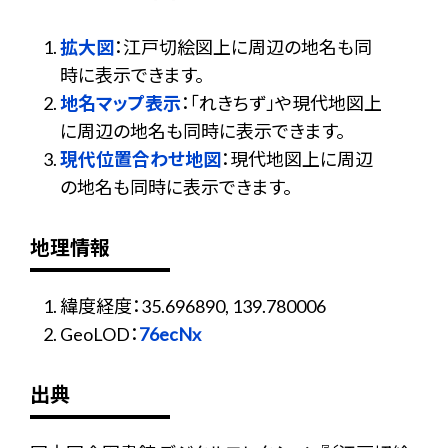
拡大図
：江戸切絵図上に周辺の地名も同
時に表示できます。
地名マップ表示
：「れきちず」や現代地図上
に周辺の地名も同時に表示できます。
現代位置合わせ地図
：現代地図上に周辺
の地名も同時に表示できます。
地理情報
緯度経度：35.696890, 139.780006
GeoLOD：
76ecNx
出典