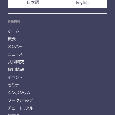
日本語
English
各種情報
ホーム
概要
メンバー
ニュース
共同研究
採用情報
イベント
セミナー
シンポジウム
ワークショップ
チュートリアル