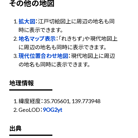
その他の地図
拡大図
：江戸切絵図上に周辺の地名も同
時に表示できます。
地名マップ表示
：「れきちず」や現代地図上
に周辺の地名も同時に表示できます。
現代位置合わせ地図
：現代地図上に周辺
の地名も同時に表示できます。
地理情報
緯度経度：35.705601, 139.773948
GeoLOD：
9OG2yt
出典