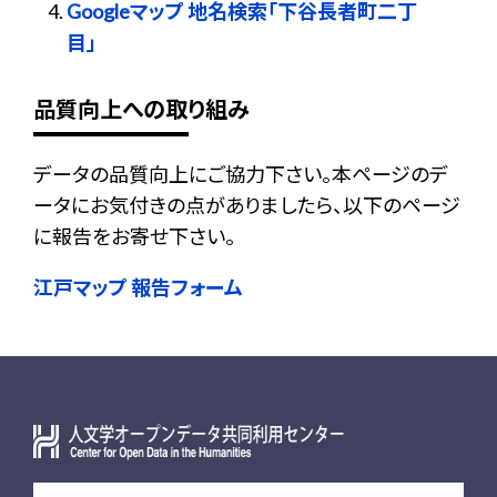
Googleマップ 地名検索「下谷長者町二丁
目」
品質向上への取り組み
データの品質向上にご協力下さい。本ページのデ
ータにお気付きの点がありましたら、以下のページ
に報告をお寄せ下さい。
江戸マップ 報告フォーム