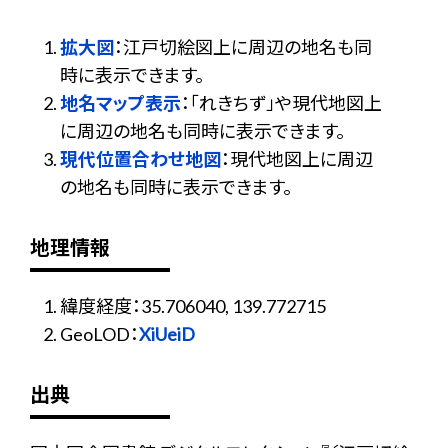
拡大図
：江戸切絵図上に周辺の地名も同
時に表示できます。
地名マップ表示
：「れきちず」や現代地図上
に周辺の地名も同時に表示できます。
現代位置合わせ地図
：現代地図上に周辺
の地名も同時に表示できます。
地理情報
緯度経度：35.706040, 139.772715
GeoLOD：
XiUeiD
出典