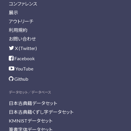
コンファレンス
展示
アウトリーチ
利用規約
お問い合わせ
X (Twitter)
Facebook
YouTube
Github
データセット／データベース
日本古典籍データセット
日本古典籍くずし字データセット
KMNISTデータセット
篆書字体データセット