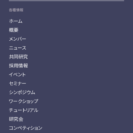
各種情報
ホーム
概要
メンバー
ニュース
共同研究
採用情報
イベント
セミナー
シンポジウム
ワークショップ
チュートリアル
研究会
コンペティション