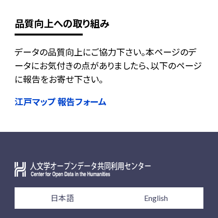
品質向上への取り組み
データの品質向上にご協力下さい。本ページのデ
ータにお気付きの点がありましたら、以下のページ
に報告をお寄せ下さい。
江戸マップ 報告フォーム
日本語
English