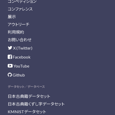
コンペティション
コンファレンス
展示
アウトリーチ
利用規約
お問い合わせ
X (Twitter)
Facebook
YouTube
Github
データセット／データベース
日本古典籍データセット
日本古典籍くずし字データセット
KMNISTデータセット