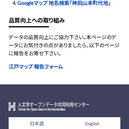
Googleマップ 地名検索「神田山本町代地」
品質向上への取り組み
データの品質向上にご協力下さい。本ページのデ
ータにお気付きの点がありましたら、以下のページ
に報告をお寄せ下さい。
江戸マップ 報告フォーム
日本語
English