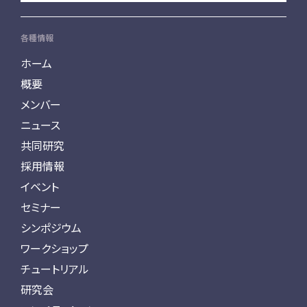
各種情報
ホーム
概要
メンバー
ニュース
共同研究
採用情報
イベント
セミナー
シンポジウム
ワークショップ
チュートリアル
研究会