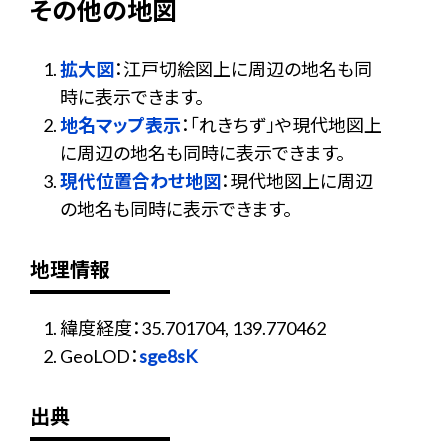
その他の地図
拡大図
：江戸切絵図上に周辺の地名も同
時に表示できます。
地名マップ表示
：「れきちず」や現代地図上
に周辺の地名も同時に表示できます。
現代位置合わせ地図
：現代地図上に周辺
の地名も同時に表示できます。
地理情報
緯度経度：35.701704, 139.770462
GeoLOD：
sge8sK
出典