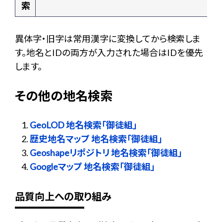
索
異体字・旧字は常用漢字に変換してから検索しま
す。地名とIDの両方が入力された場合はIDを優先
します。
その他の地名検索
GeoLOD 地名検索「御徒組」
歴史地名マップ 地名検索「御徒組」
Geoshapeリポジトリ 地名検索「御徒組」
Googleマップ 地名検索「御徒組」
品質向上への取り組み