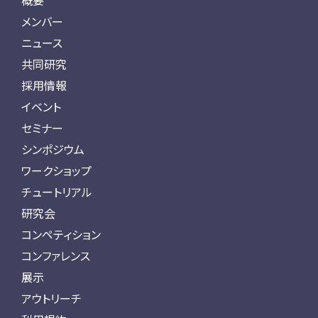
概要
メンバー
ニュース
共同研究
採用情報
イベント
セミナー
シンポジウム
ワークショップ
チュートリアル
研究会
コンペティション
コンファレンス
展示
アウトリーチ