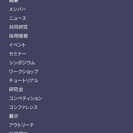
概要
メンバー
ニュース
共同研究
採用情報
イベント
セミナー
シンポジウム
ワークショップ
チュートリアル
研究会
コンペティション
コンファレンス
展示
アウトリーチ