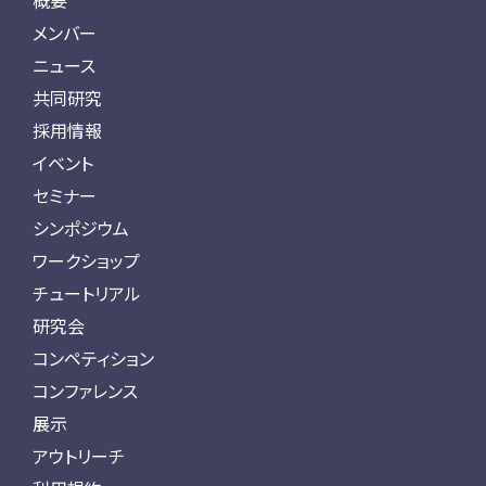
概要
メンバー
ニュース
共同研究
採用情報
イベント
セミナー
シンポジウム
ワークショップ
チュートリアル
研究会
コンペティション
コンファレンス
展示
アウトリーチ