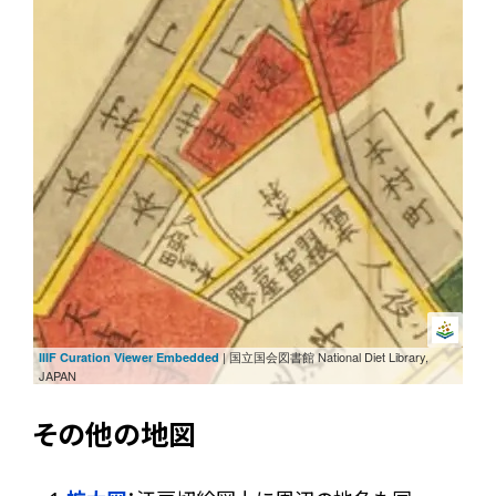
| 国立国会図書館 National Diet Library,
IIIF Curation Viewer Embedded
JAPAN
その他の地図