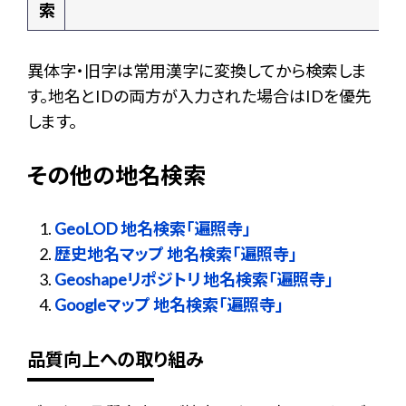
索
異体字・旧字は常用漢字に変換してから検索しま
す。地名とIDの両方が入力された場合はIDを優先
します。
その他の地名検索
GeoLOD 地名検索「遍照寺」
歴史地名マップ 地名検索「遍照寺」
Geoshapeリポジトリ 地名検索「遍照寺」
Googleマップ 地名検索「遍照寺」
品質向上への取り組み