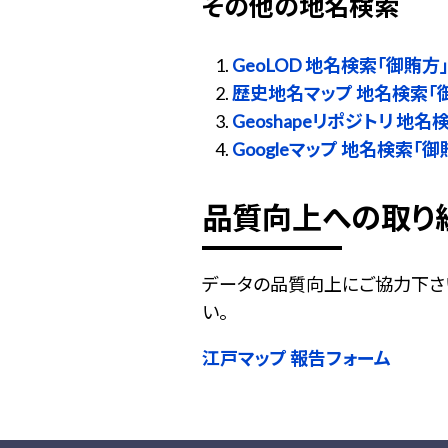
その他の地名検索
GeoLOD 地名検索「御賄方
歴史地名マップ 地名検索「
Geoshapeリポジトリ 地名
Googleマップ 地名検索「御
品質向上への取り
データの品質向上にご協力下さ
い。
江戸マップ 報告フォーム