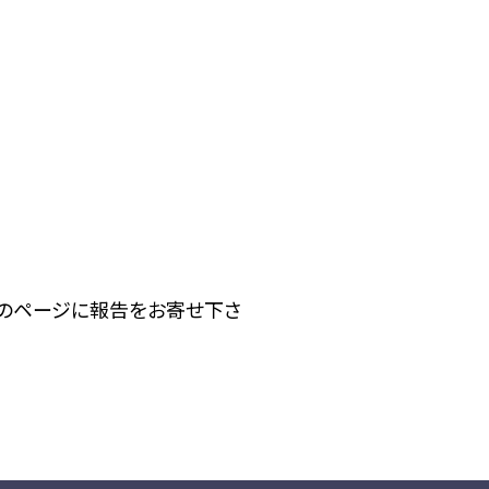
下のページに報告をお寄せ下さ