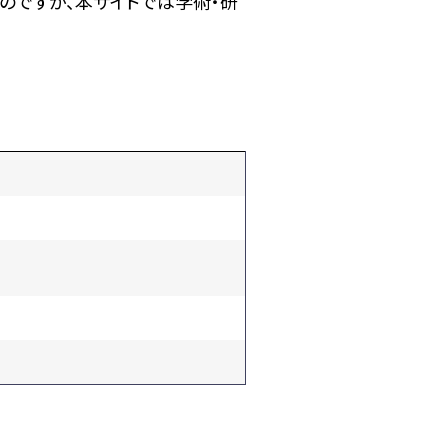
のですが、本サイトでは学術・研