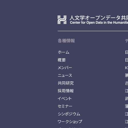
各種情報
ホーム
概要
メンバー
K
ニュース
共同研究
採用情報
イベント
セミナー
シンポジウム
ワークショップ