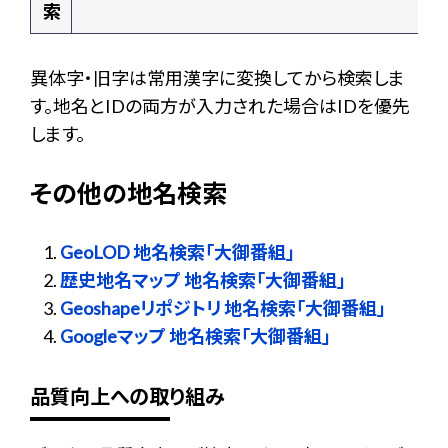
索
異体字・旧字は常用漢字に変換してから検索しま
す。地名とIDの両方が入力された場合はIDを優先
します。
その他の地名検索
GeoLOD 地名検索「大御番組」
歴史地名マップ 地名検索「大御番組」
Geoshapeリポジトリ 地名検索「大御番組」
Googleマップ 地名検索「大御番組」
品質向上への取り組み