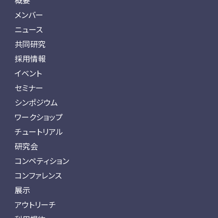
概要
メンバー
ニュース
共同研究
採用情報
イベント
セミナー
シンポジウム
ワークショップ
チュートリアル
研究会
コンペティション
コンファレンス
展示
アウトリーチ