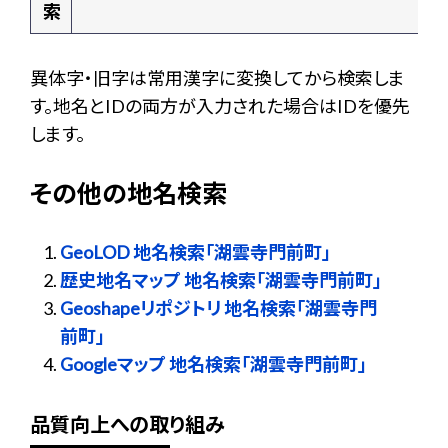
索
異体字・旧字は常用漢字に変換してから検索しま
す。地名とIDの両方が入力された場合はIDを優先
します。
その他の地名検索
GeoLOD 地名検索「湖雲寺門前町」
歴史地名マップ 地名検索「湖雲寺門前町」
Geoshapeリポジトリ 地名検索「湖雲寺門
前町」
Googleマップ 地名検索「湖雲寺門前町」
品質向上への取り組み