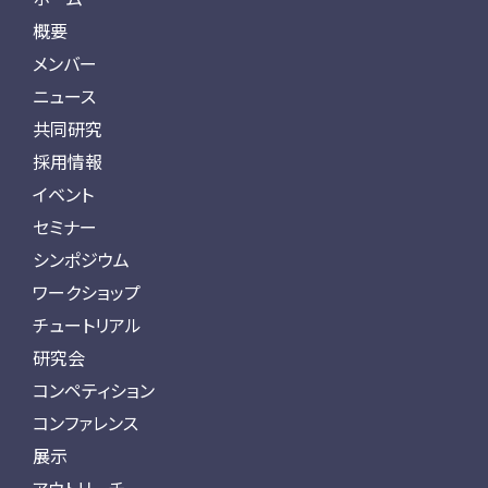
概要
メンバー
ニュース
共同研究
採用情報
イベント
セミナー
シンポジウム
ワークショップ
チュートリアル
研究会
コンペティション
コンファレンス
展示