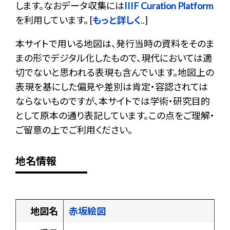
します。なおデータ収集には
IIIF Curation Platform
を利用しています。 [
もっと詳しく
..]
本サイトで用いる地図は、発行当時の資料をそのま
まの形でデジタル化したもので、現代においては適
切でないと思われる表現も含んでいます。地図上の
表現を基にした偏見や差別は肯定・容認されては
ならないものですが、本サイトでは学術・研究目的
として原本の通り表記しています。この点をご理解・
ご留意の上でご利用ください。
地名情報
地図名
赤坂絵図