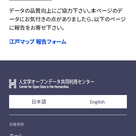
データの品質向上にご協力下さい。本ページのデ
ータにお気付きの点がありましたら、以下のページ
に報告をお寄せ下さい。
江戸マップ 報告フォーム
日本語
English
各種情報
ホーム