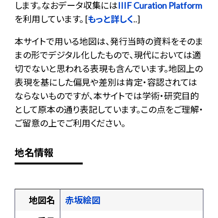
します。なおデータ収集には
IIIF Curation Platform
を利用しています。 [
もっと詳しく
..]
本サイトで用いる地図は、発行当時の資料をそのま
まの形でデジタル化したもので、現代においては適
切でないと思われる表現も含んでいます。地図上の
表現を基にした偏見や差別は肯定・容認されては
ならないものですが、本サイトでは学術・研究目的
として原本の通り表記しています。この点をご理解・
ご留意の上でご利用ください。
地名情報
地図名
赤坂絵図