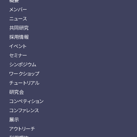
概要
メンバー
ニュース
共同研究
採用情報
イベント
セミナー
シンポジウム
ワークショップ
チュートリアル
研究会
コンペティション
コンファレンス
展示
アウトリーチ