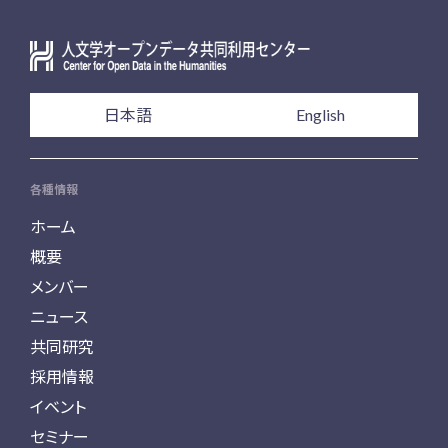
日本語
English
各種情報
ホーム
概要
メンバー
ニュース
共同研究
採用情報
イベント
セミナー