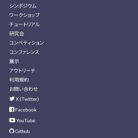
シンポジウム
ワークショップ
チュートリアル
研究会
コンペティション
コンファレンス
展示
アウトリーチ
利用規約
お問い合わせ
X (Twitter)
Facebook
YouTube
Github