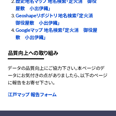
歴史地名マップ 地名検索「定火消 御役
屋敷 小出伊織」
Geoshapeリポジトリ 地名検索「定火消
御役屋敷 小出伊織」
Googleマップ 地名検索「定火消 御役屋
敷 小出伊織」
品質向上への取り組み
データの品質向上にご協力下さい。本ページのデ
ータにお気付きの点がありましたら、以下のページ
に報告をお寄せ下さい。
江戸マップ 報告フォーム