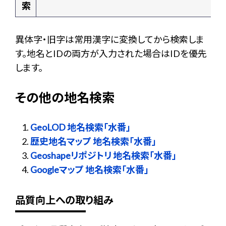
索
異体字・旧字は常用漢字に変換してから検索しま
す。地名とIDの両方が入力された場合はIDを優先
します。
その他の地名検索
GeoLOD 地名検索「水番」
歴史地名マップ 地名検索「水番」
Geoshapeリポジトリ 地名検索「水番」
Googleマップ 地名検索「水番」
品質向上への取り組み