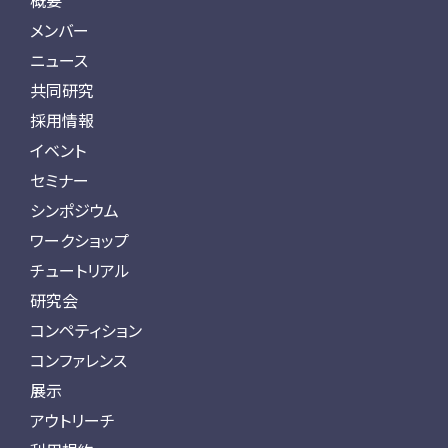
概要
メンバー
ニュース
共同研究
採用情報
イベント
セミナー
シンポジウム
ワークショップ
チュートリアル
研究会
コンペティション
コンファレンス
展示
アウトリーチ