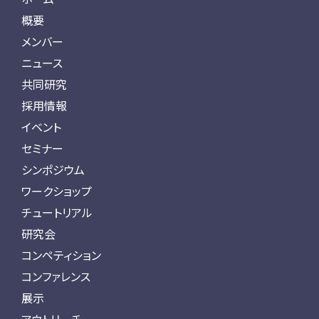
概要
メンバー
ニュース
共同研究
採用情報
イベント
セミナー
シンポジウム
ワークショップ
チュートリアル
研究会
コンペティション
コンファレンス
展示