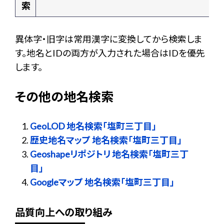
索
異体字・旧字は常用漢字に変換してから検索しま
す。地名とIDの両方が入力された場合はIDを優先
します。
その他の地名検索
GeoLOD 地名検索「塩町三丁目」
歴史地名マップ 地名検索「塩町三丁目」
Geoshapeリポジトリ 地名検索「塩町三丁
目」
Googleマップ 地名検索「塩町三丁目」
品質向上への取り組み