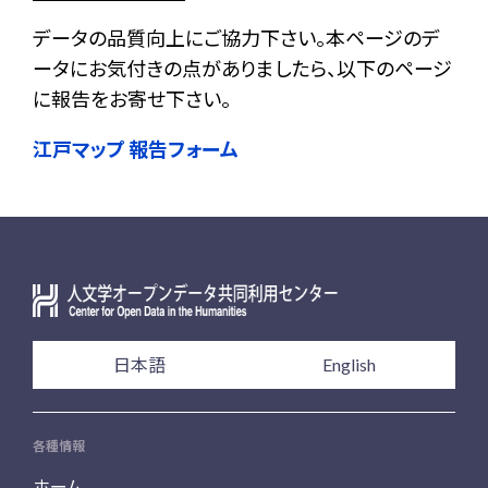
データの品質向上にご協力下さい。本ページのデ
ータにお気付きの点がありましたら、以下のページ
に報告をお寄せ下さい。
江戸マップ 報告フォーム
日本語
English
各種情報
ホーム