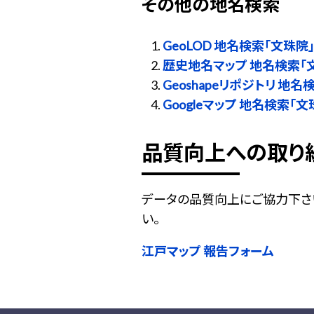
その他の地名検索
GeoLOD 地名検索「文珠院
歴史地名マップ 地名検索「
Geoshapeリポジトリ 地名
Googleマップ 地名検索「文
品質向上への取り
データの品質向上にご協力下さ
い。
江戸マップ 報告フォーム