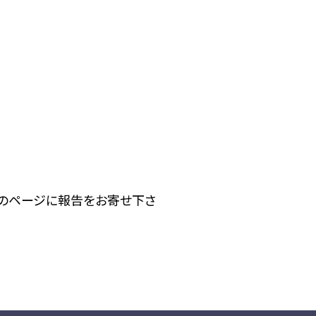
下のページに報告をお寄せ下さ