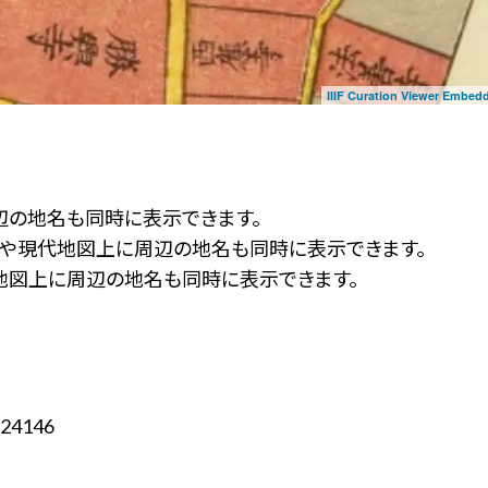
IIIF Curation Viewer Embed
辺の地名も同時に表示できます。
ず」や現代地図上に周辺の地名も同時に表示できます。
地図上に周辺の地名も同時に表示できます。
24146