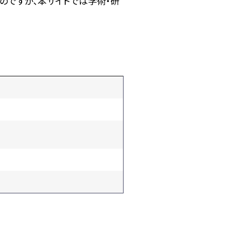
のですが、本サイトでは学術・研