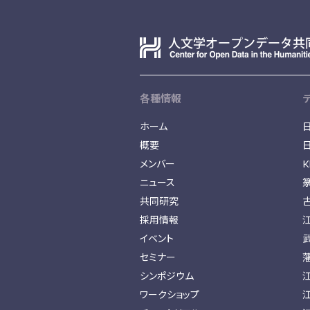
各種情報
ホーム
概要
メンバー
K
ニュース
共同研究
採用情報
イベント
セミナー
シンポジウム
ワークショップ