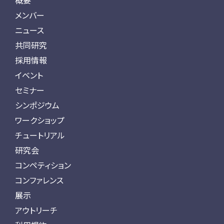
概要
メンバー
ニュース
共同研究
採用情報
イベント
セミナー
シンポジウム
ワークショップ
チュートリアル
研究会
コンペティション
コンファレンス
展示
アウトリーチ