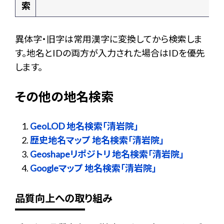
索
異体字・旧字は常用漢字に変換してから検索しま
す。地名とIDの両方が入力された場合はIDを優先
します。
その他の地名検索
GeoLOD 地名検索「清岩院」
歴史地名マップ 地名検索「清岩院」
Geoshapeリポジトリ 地名検索「清岩院」
Googleマップ 地名検索「清岩院」
品質向上への取り組み