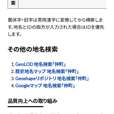
索
異体字・旧字は常用漢字に変換してから検索しま
す。地名とIDの両方が入力された場合はIDを優先
します。
その他の地名検索
GeoLOD 地名検索「仲町」
歴史地名マップ 地名検索「仲町」
Geoshapeリポジトリ 地名検索「仲町」
Googleマップ 地名検索「仲町」
品質向上への取り組み