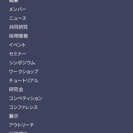
概要
メンバー
ニュース
共同研究
採用情報
イベント
セミナー
シンポジウム
ワークショップ
チュートリアル
研究会
コンペティション
コンファレンス
展示
アウトリーチ