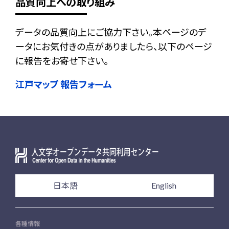
品質向上への取り組み
データの品質向上にご協力下さい。本ページのデ
ータにお気付きの点がありましたら、以下のページ
に報告をお寄せ下さい。
江戸マップ 報告フォーム
日本語
English
各種情報