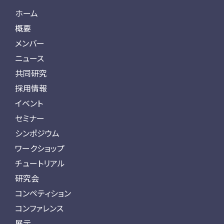
ホーム
概要
メンバー
ニュース
共同研究
採用情報
イベント
セミナー
シンポジウム
ワークショップ
チュートリアル
研究会
コンペティション
コンファレンス
展示