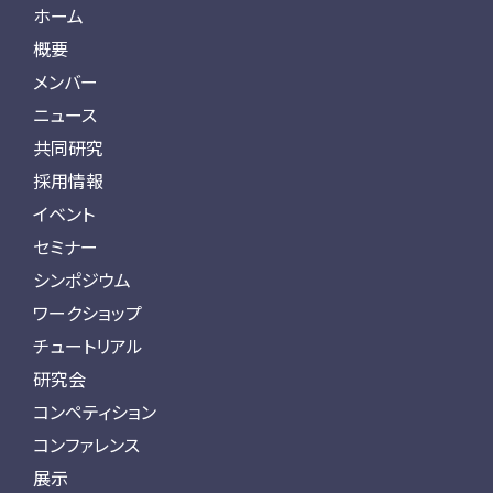
ホーム
概要
メンバー
ニュース
共同研究
採用情報
イベント
セミナー
シンポジウム
ワークショップ
チュートリアル
研究会
コンペティション
コンファレンス
展示