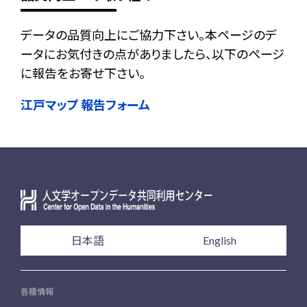
データの品質向上にご協力下さい。本ページのデ
ータにお気付きの点がありましたら、以下のページ
に報告をお寄せ下さい。
江戸マップ 報告フォーム
日本語
English
各種情報