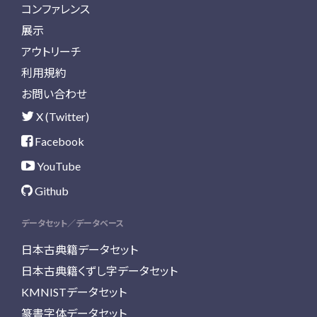
コンファレンス
展示
アウトリーチ
利用規約
お問い合わせ
X (Twitter)
Facebook
YouTube
Github
データセット／データベース
日本古典籍データセット
日本古典籍くずし字データセット
KMNISTデータセット
篆書字体データセット