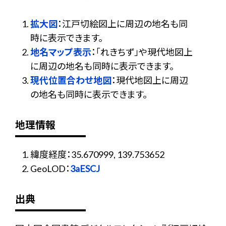
拡大図
：江戸切絵図上に周辺の地名も同
時に表示できます。
地名マップ表示
：「れきちず」や現代地図上
に周辺の地名も同時に表示できます。
現代位置合わせ地図
：現代地図上に周辺
の地名も同時に表示できます。
地理情報
緯度経度：35.670999, 139.753652
GeoLOD：
3aESCJ
出典