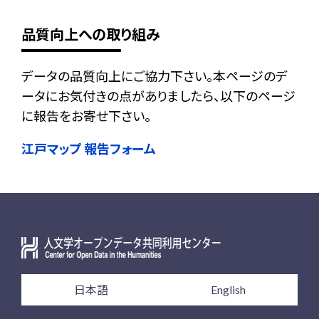
品質向上への取り組み
データの品質向上にご協力下さい。本ページのデ
ータにお気付きの点がありましたら、以下のページ
に報告をお寄せ下さい。
江戸マップ 報告フォーム
日本語
English