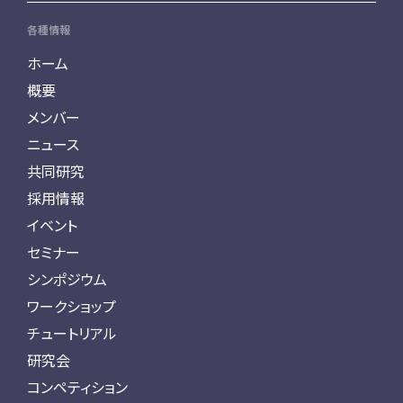
各種情報
ホーム
概要
メンバー
ニュース
共同研究
採用情報
イベント
セミナー
シンポジウム
ワークショップ
チュートリアル
研究会
コンペティション