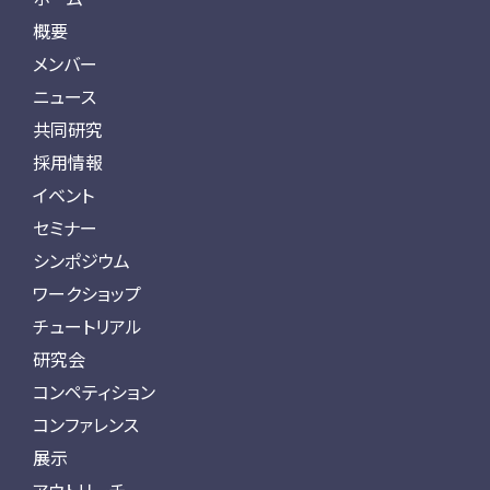
概要
メンバー
ニュース
共同研究
採用情報
イベント
セミナー
シンポジウム
ワークショップ
チュートリアル
研究会
コンペティション
コンファレンス
展示