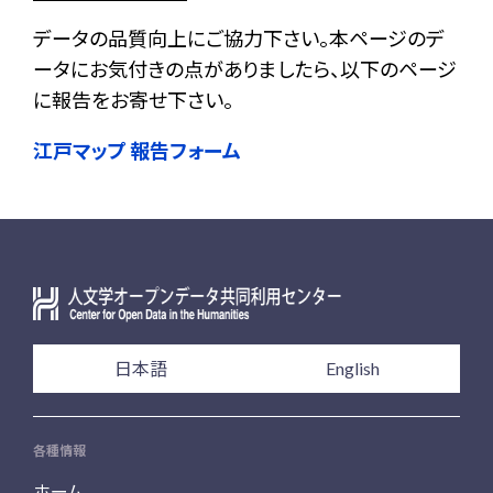
データの品質向上にご協力下さい。本ページのデ
ータにお気付きの点がありましたら、以下のページ
に報告をお寄せ下さい。
江戸マップ 報告フォーム
日本語
English
各種情報
ホーム