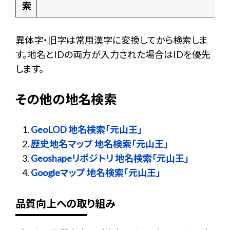
索
異体字・旧字は常用漢字に変換してから検索しま
す。地名とIDの両方が入力された場合はIDを優先
します。
その他の地名検索
GeoLOD 地名検索「元山王」
歴史地名マップ 地名検索「元山王」
Geoshapeリポジトリ 地名検索「元山王」
Googleマップ 地名検索「元山王」
品質向上への取り組み