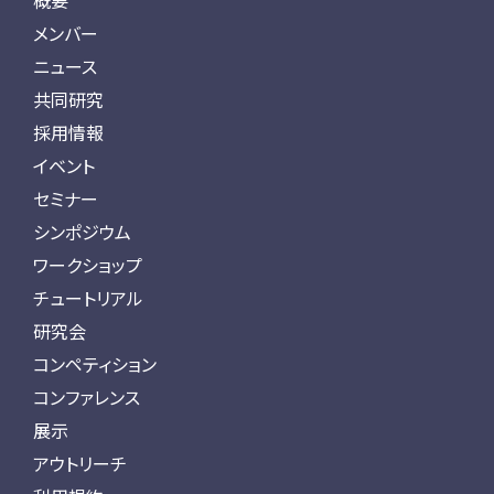
概要
メンバー
ニュース
共同研究
採用情報
イベント
セミナー
シンポジウム
ワークショップ
チュートリアル
研究会
コンペティション
コンファレンス
展示
アウトリーチ