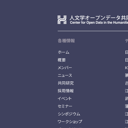
各種情報
ホーム
概要
メンバー
K
ニュース
共同研究
採用情報
イベント
セミナー
シンポジウム
ワークショップ