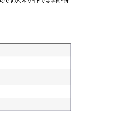
のですが、本サイトでは学術・研