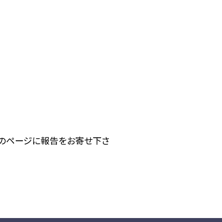
下のページに報告をお寄せ下さ