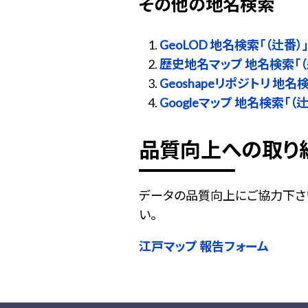
その他の地名検索
GeoLOD 地名検索「（辻番）
歴史地名マップ 地名検索「（
Geoshapeリポジトリ 地名
Googleマップ 地名検索「（辻
品質向上への取り
データの品質向上にご協力下さ
い。
江戸マップ 報告フォーム