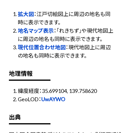
拡大図
：江戸切絵図上に周辺の地名も同
時に表示できます。
地名マップ表示
：「れきちず」や現代地図上
に周辺の地名も同時に表示できます。
現代位置合わせ地図
：現代地図上に周辺
の地名も同時に表示できます。
地理情報
緯度経度：35.699104, 139.758620
GeoLOD：
UwAYWO
出典