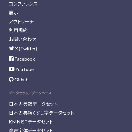
コンファレンス
展示
アウトリーチ
利用規約
お問い合わせ
X (Twitter)
Facebook
YouTube
Github
データセット／データベース
日本古典籍データセット
日本古典籍くずし字データセット
KMNISTデータセット
篆書字体データセット