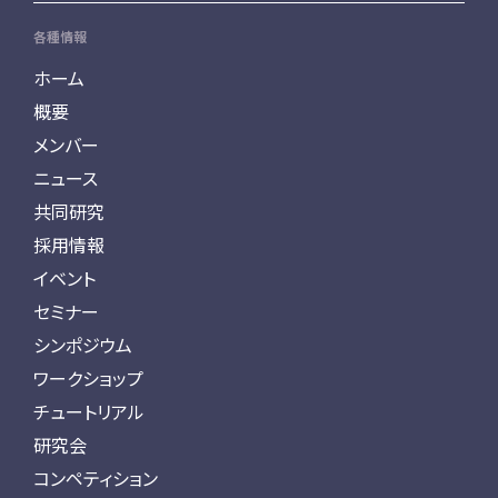
各種情報
ホーム
概要
メンバー
ニュース
共同研究
採用情報
イベント
セミナー
シンポジウム
ワークショップ
チュートリアル
研究会
コンペティション