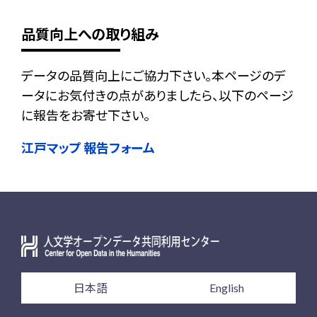
品質向上への取り組み
データの品質向上にご協力下さい。本ページのデ
ータにお気付きの点がありましたら、以下のページ
に報告をお寄せ下さい。
江戸マップ 報告フォーム
日本語
English