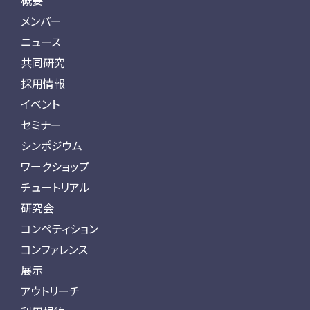
概要
メンバー
ニュース
共同研究
採用情報
イベント
セミナー
シンポジウム
ワークショップ
チュートリアル
研究会
コンペティション
コンファレンス
展示
アウトリーチ