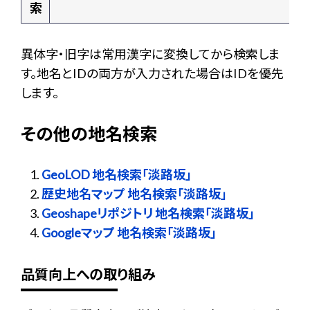
索
異体字・旧字は常用漢字に変換してから検索しま
す。地名とIDの両方が入力された場合はIDを優先
します。
その他の地名検索
GeoLOD 地名検索「淡路坂」
歴史地名マップ 地名検索「淡路坂」
Geoshapeリポジトリ 地名検索「淡路坂」
Googleマップ 地名検索「淡路坂」
品質向上への取り組み