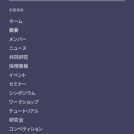
各種情報
ホーム
概要
メンバー
ニュース
共同研究
採用情報
イベント
セミナー
シンポジウム
ワークショップ
チュートリアル
研究会
コンペティション