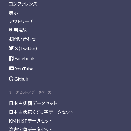
コンファレンス
展示
アウトリーチ
利用規約
お問い合わせ
X (Twitter)
Facebook
YouTube
Github
データセット／データベース
日本古典籍データセット
日本古典籍くずし字データセット
KMNISTデータセット
篆書字体データセット