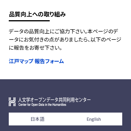
品質向上への取り組み
データの品質向上にご協力下さい。本ページのデ
ータにお気付きの点がありましたら、以下のページ
に報告をお寄せ下さい。
江戸マップ 報告フォーム
日本語
English