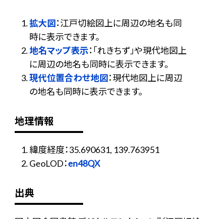
拡大図
：江戸切絵図上に周辺の地名も同
時に表示できます。
地名マップ表示
：「れきちず」や現代地図上
に周辺の地名も同時に表示できます。
現代位置合わせ地図
：現代地図上に周辺
の地名も同時に表示できます。
地理情報
緯度経度：35.690631, 139.763951
GeoLOD：
en48QX
出典