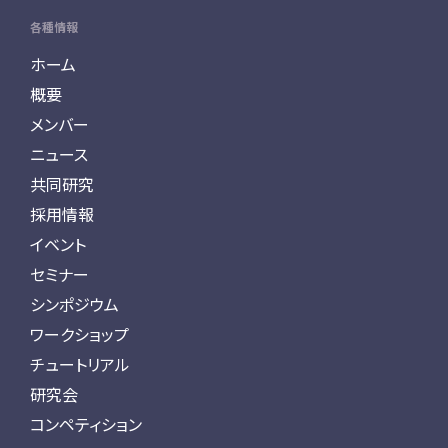
各種情報
ホーム
概要
メンバー
ニュース
共同研究
採用情報
イベント
セミナー
シンポジウム
ワークショップ
チュートリアル
研究会
コンペティション