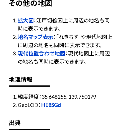
その他の地図
拡大図
：江戸切絵図上に周辺の地名も同
時に表示できます。
地名マップ表示
：「れきちず」や現代地図上
に周辺の地名も同時に表示できます。
現代位置合わせ地図
：現代地図上に周辺
の地名も同時に表示できます。
地理情報
緯度経度：35.648255, 139.750179
GeoLOD：
HE8SGd
出典