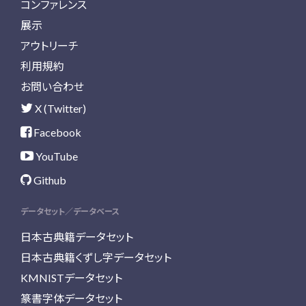
コンファレンス
展示
アウトリーチ
利用規約
お問い合わせ
X (Twitter)
Facebook
YouTube
Github
データセット／データベース
日本古典籍データセット
日本古典籍くずし字データセット
KMNISTデータセット
篆書字体データセット