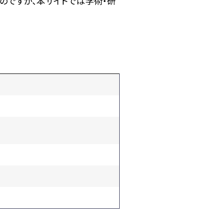
のですが、本サイトでは学術・研