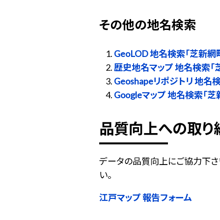
その他の地名検索
GeoLOD 地名検索「芝新網
歴史地名マップ 地名検索「
Geoshapeリポジトリ 地
Googleマップ 地名検索「
品質向上への取り
データの品質向上にご協力下さ
い。
江戸マップ 報告フォーム