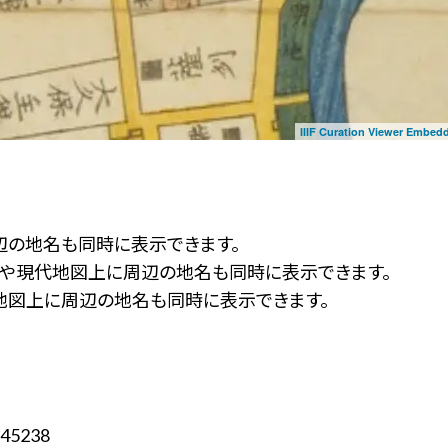
IIIF Curation Viewer Embed
辺の地名も同時に表示できます。
ず」や現代地図上に周辺の地名も同時に表示できます。
地図上に周辺の地名も同時に表示できます。
45238