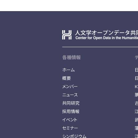
各種情報
ホーム
概要
メンバー
K
ニュース
共同研究
採用情報
イベント
セミナー
シンポジウム