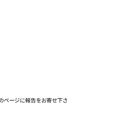
下のページに報告をお寄せ下さ